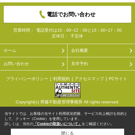
電話でお問い合わせ
営業時間：
電話受付は10：00~12：00と13：00~17：00
定休日：
不定休
ホーム
会社概要
お問い合わせ
見学予約
プライバシーポリシー
利用規約
アクセスマップ
PCサイト
Copyright(c) 齊藤不動産管理事務所 All rights reserved.
当サイトでは、お客様の当サイト利用状況把握、サービス向上検討を目的と
して、クッキー（Cookie）を使用しています。
詳しくは、当社の
「Cookieの取扱いについて」
をご確認ください。
閉じる