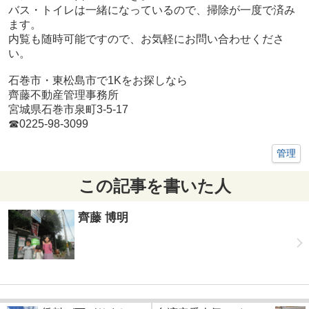
バス・トイレは一緒になっているので、掃除が一度で済み
ます。
内覧も随時可能ですので、お気軽にお問い合わせくださ
い。
石巻市・東松島市で1Kをお探しなら
齊藤不動産管理事務所
宮城県石巻市泉町3-5-17
☎0225-98-3099
管理
この記事を書いた人
齊藤 博明