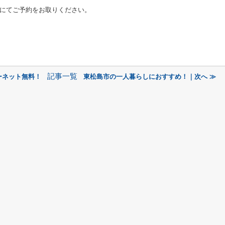
にてご予約をお取りください。
記事一覧
ーネット無料！
東松島市の一人暮らしにおすすめ！｜次へ ≫