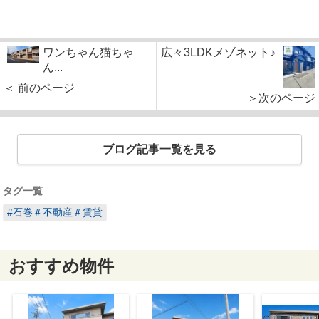
ワンちゃん猫ちゃ
広々3LDKメゾネット♪
ん...
＜ 前のページ
＞次のページ
ブログ記事一覧を見る
タグ一覧
#石巻＃不動産＃賃貸
おすすめ物件