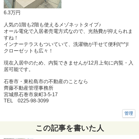
6.3万円
人気の1階も2階も使えるメゾネットタイプ♪
オール電化で入居者売電方式なので、光熱費が抑えられま
すね！
インナーテラスもついていて、洗濯物が干せて便利!(^^)!
クローゼットも広々！
現在入居中のため、内覧できませんが12月上旬に内覧・入
居可能です。
石巻市・東松島市の不動産のことなら
齊藤不動産管理事務所
宮城県石巻市泉町3-5-17
TEL 0225-98-3099
管理
この記事を書いた人