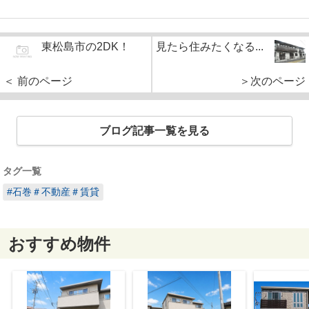
東松島市の2DK！
見たら住みたくなる...
＜ 前のページ
＞次のページ
ブログ記事一覧を見る
タグ一覧
#石巻＃不動産＃賃貸
おすすめ物件