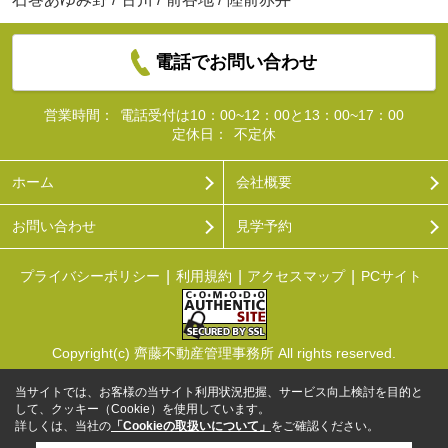
電話でお問い合わせ
営業時間：
電話受付は10：00~12：00と13：00~17：00
定休日：
不定休
ホーム
会社概要
お問い合わせ
見学予約
プライバシーポリシー
利用規約
アクセスマップ
PCサイト
Copyright(c) 齊藤不動産管理事務所 All rights reserved.
当サイトでは、お客様の当サイト利用状況把握、サービス向上検討を目的と
して、クッキー（Cookie）を使用しています。
詳しくは、当社の
「Cookieの取扱いについて」
をご確認ください。