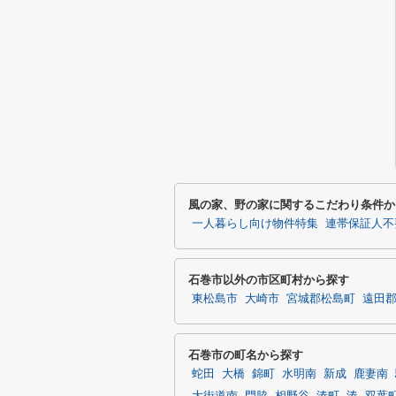
風の家、野の家に関するこだわり条件か
一人暮らし向け物件特集
連帯保証人不
石巻市以外の市区町村から探す
東松島市
大崎市
宮城郡松島町
遠田
石巻市の町名から探す
蛇田
大橋
錦町
水明南
新成
鹿妻南