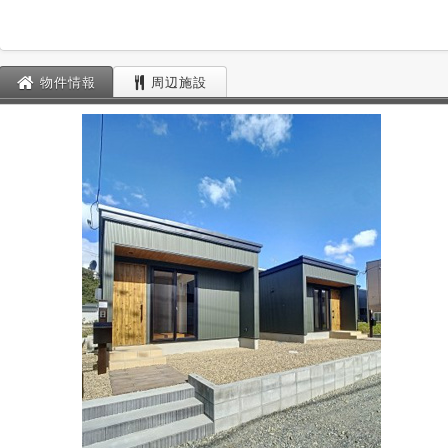
物件情報
周辺施設