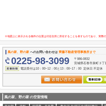
※地図上に表示される物件の位置は付近住所に所在することを表すものであり、実際
風の家、野の家
へのお問い合わせは
齊藤不動産管理事務所まで
0225-98-3099
〒986-0832
宮城県石巻市泉町３丁目
電話受付は10：00~12：00と13：00~17：00 定休日:不定休
風の家、野の家
の空室情報