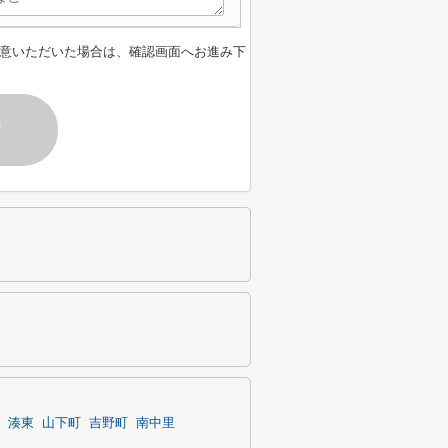
意いただいた場合は、確認画面へお進み下
す
湊東
山下町
吉野町
南中里