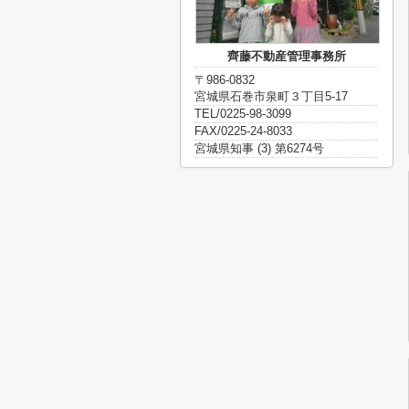
齊藤不動産管理事務所
〒986-0832
宮城県石巻市泉町３丁目5-17
TEL/0225-98-3099
FAX/0225-24-8033
宮城県知事 (3) 第6274号