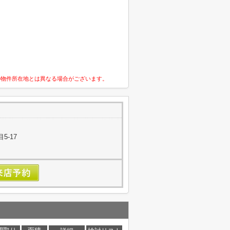
の物件所在地とは異なる場合がございます。
5-17