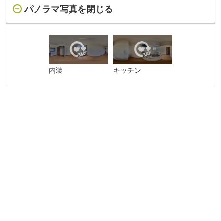
パノラマ写真を閉じる
内装
キッチン