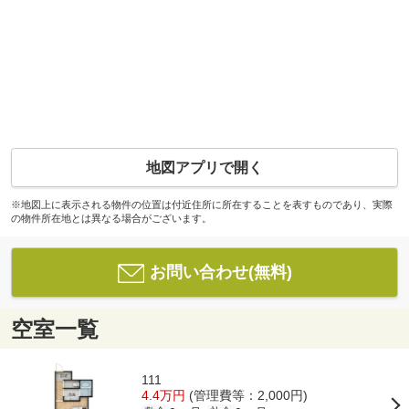
地図アプリで開く
※地図上に表示される物件の位置は付近住所に所在することを表すものであり、実際
の物件所在地とは異なる場合がございます。
お問い合わせ(無料)
空室一覧
111
4.4万円
(管理費等：2,000円)