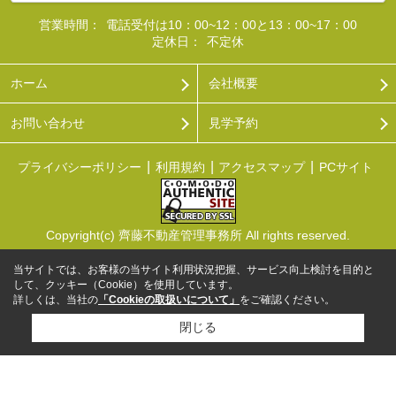
営業時間：
電話受付は10：00~12：00と13：00~17：00
定休日：
不定休
ホーム
会社概要
お問い合わせ
見学予約
プライバシーポリシー
利用規約
アクセスマップ
PCサイト
Copyright(c) 齊藤不動産管理事務所 All rights reserved.
当サイトでは、お客様の当サイト利用状況把握、サービス向上検討を目的と
して、クッキー（Cookie）を使用しています。
詳しくは、当社の
「Cookieの取扱いについて」
をご確認ください。
閉じる