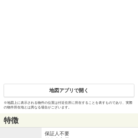
地図アプリで開く
※地図上に表示される物件の位置は付近住所に所在することを表すものであり、実際
の物件所在地とは異なる場合がございます。
特徴
保証人不要