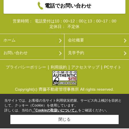
電話でお問い合わせ
営業時間：
電話受付は10：00~12：00と13：00~17：00
定休日：
不定休
ホーム
会社概要
お問い合わせ
見学予約
プライバシーポリシー
利用規約
アクセスマップ
PCサイト
Copyright(c) 齊藤不動産管理事務所 All rights reserved.
当サイトでは、お客様の当サイト利用状況把握、サービス向上検討を目的と
して、クッキー（Cookie）を使用しています。
詳しくは、当社の
「Cookieの取扱いについて」
をご確認ください。
閉じる