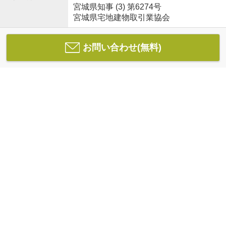
宮城県知事 (3) 第6274号
宮城県宅地建物取引業協会
お問い合わせ(無料)