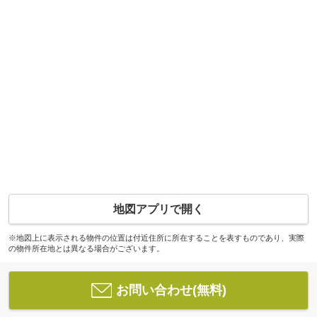
地図アプリで開く
※地図上に表示される物件の位置は付近住所に所在することを表すものであり、実際
の物件所在地とは異なる場合がございます。
お問い合わせ(無料)