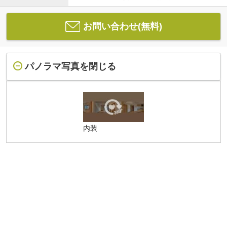
お問い合わせ(無料)
パノラマ写真を閉じる
内装