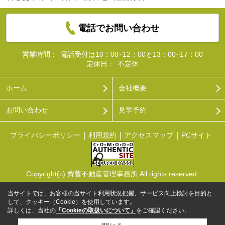
電話でお問い合わせ
営業時間：
電話受付は10：00~12：00と13：00~17：00
定休日：
不定休
ホーム
会社概要
お問い合わせ
見学予約
プライバシーポリシー
利用規約
アクセスマップ
PCサイト
Copyright(c) 齊藤不動産管理事務所 All rights reserved.
当サイトでは、お客様の当サイト利用状況把握、サービス向上検討を目的と
して、クッキー（Cookie）を使用しています。
詳しくは、当社の
「Cookieの取扱いについて」
をご確認ください。