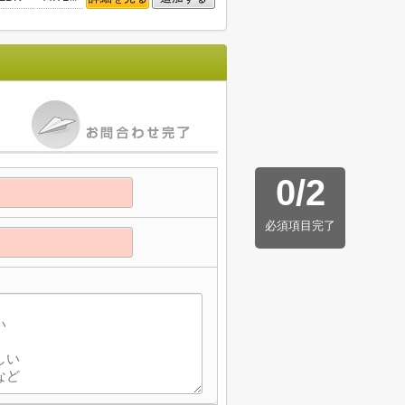
0
/
2
必須項目完了