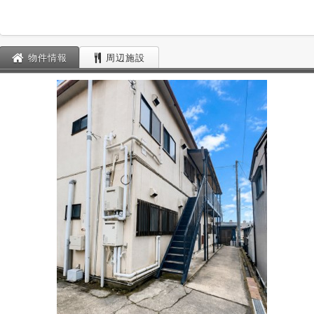
物件情報
周辺施設