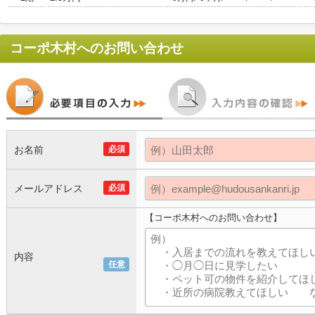
コーポ木村
へのお問い合わせ
お名前
必須
メールアドレス
必須
【コーポ木村へのお問い合わせ】
内容
任意