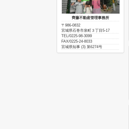
齊藤不動産管理事務所
〒986-0832
宮城県石巻市泉町３丁目5-17
TEL/0225-98-3099
FAX/0225-24-8033
宮城県知事 (3) 第6274号