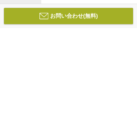
お問い合わせ(無料)