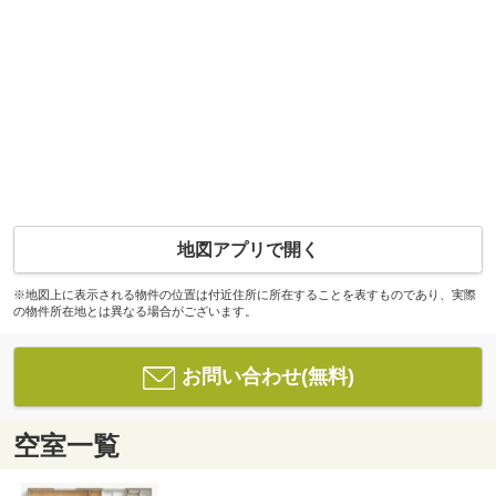
地図アプリで開く
※地図上に表示される物件の位置は付近住所に所在することを表すものであり、実際
の物件所在地とは異なる場合がございます。
お問い合わせ(無料)
空室一覧