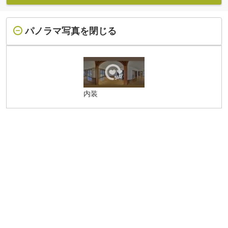
パノラマ写真を閉じる
内装