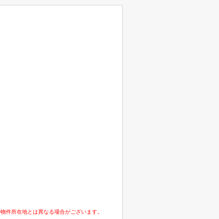
の物件所在地とは異なる場合がございます。