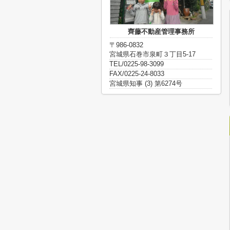
齊藤不動産管理事務所
〒986-0832
宮城県石巻市泉町３丁目5-17
TEL/0225-98-3099
FAX/0225-24-8033
宮城県知事 (3) 第6274号