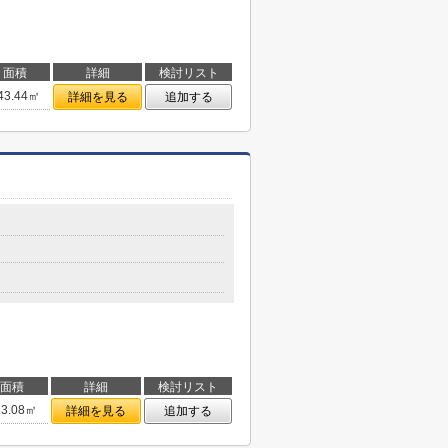
面積
詳細
検討リスト
43.44㎡
詳細を見る
追加する
面積
詳細
検討リスト
23.08㎡
詳細を見る
追加する