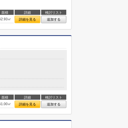
面積
詳細
検討リスト
62.93㎡
詳細を見る
追加する
面積
詳細
検討リスト
61.00㎡
詳細を見る
追加する