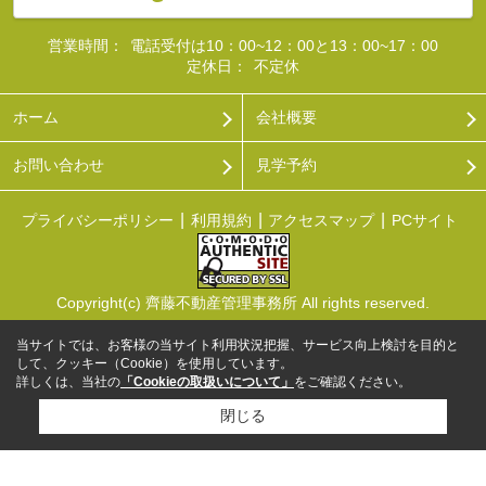
営業時間：
電話受付は10：00~12：00と13：00~17：00
定休日：
不定休
ホーム
会社概要
お問い合わせ
見学予約
プライバシーポリシー
利用規約
アクセスマップ
PCサイト
Copyright(c) 齊藤不動産管理事務所 All rights reserved.
当サイトでは、お客様の当サイト利用状況把握、サービス向上検討を目的と
して、クッキー（Cookie）を使用しています。
詳しくは、当社の
「Cookieの取扱いについて」
をご確認ください。
閉じる