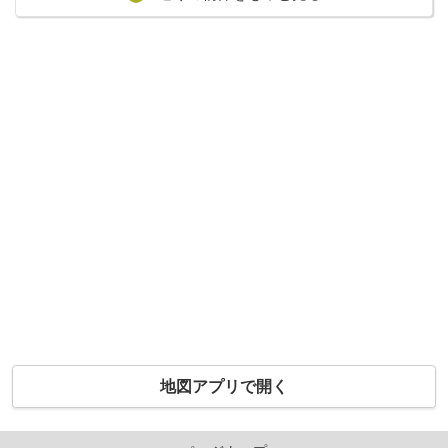
地図アプリで開く