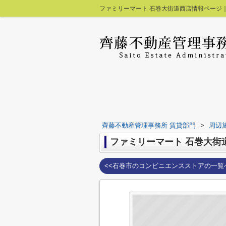
ファミリーマート 石巻大街道西店情報ページ
齊藤不動産管理事務所 賃貸部門
>
周辺
ファミリーマート 石巻大街
<<石巻市のコンビニエンスストアの一覧