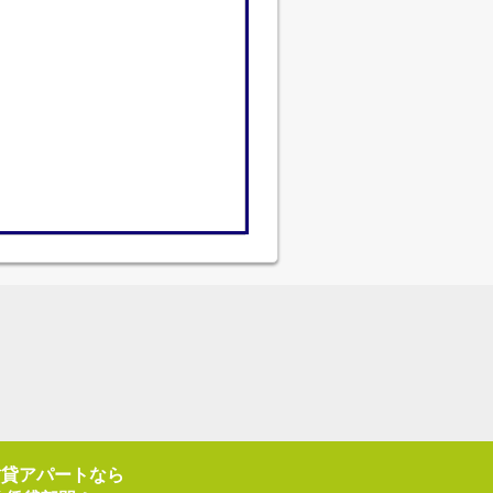
賃貸アパートなら