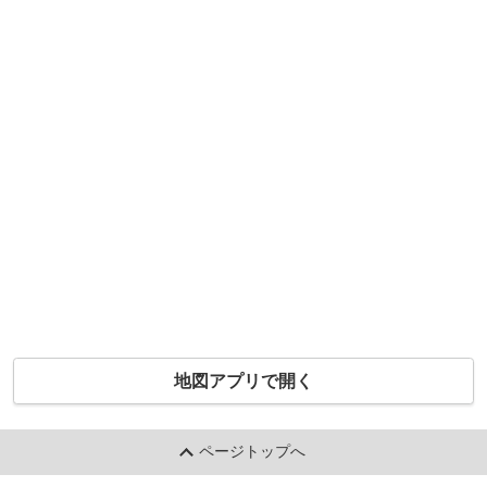
地図アプリで開く
ページトップへ