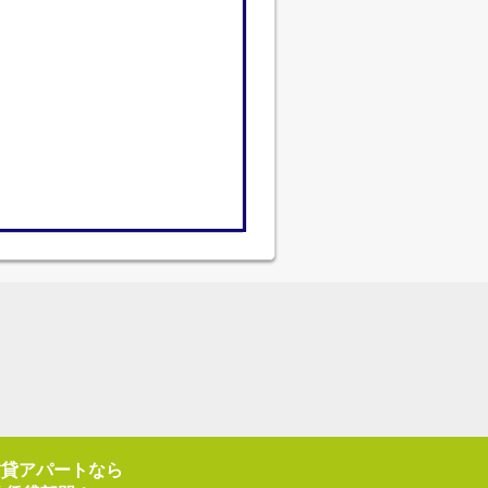
賃貸アパートなら