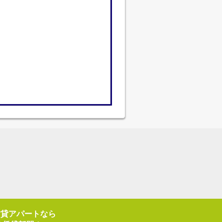
賃貸アパートなら