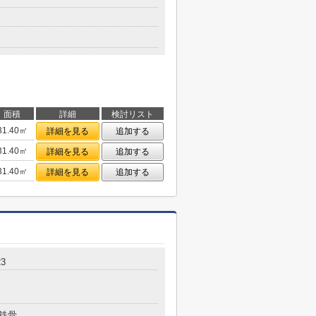
面積
詳細
検討リスト
31.40㎡
詳細を見る
追加する
31.40㎡
詳細を見る
追加する
31.40㎡
詳細を見る
追加する
3
鉄骨