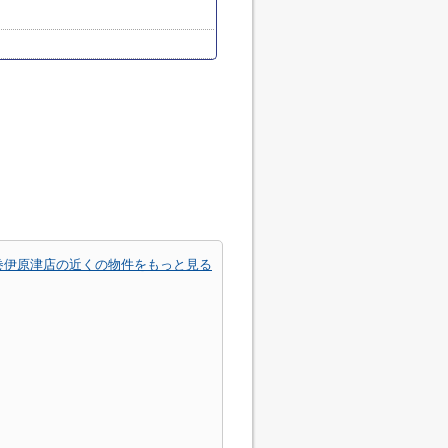
巻伊原津店の近くの物件をもっと見る