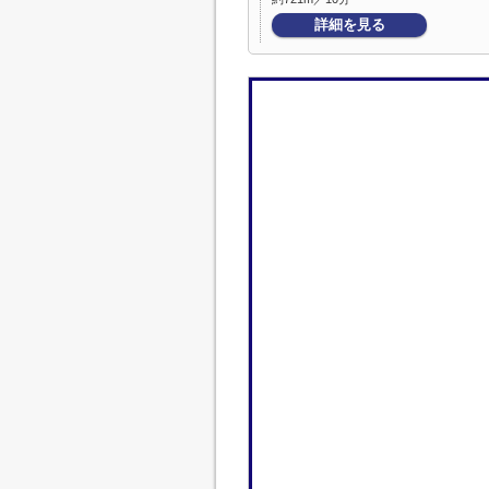
詳細を見る