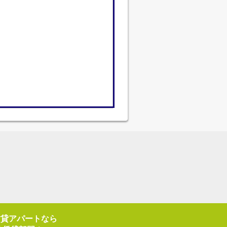
賃貸アパートなら