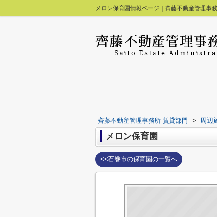
メロン保育園情報ページ｜齊藤不動産管理事務
齊藤不動産管理事務所 賃貸部門
>
周辺
メロン保育園
<<石巻市の保育園の一覧へ