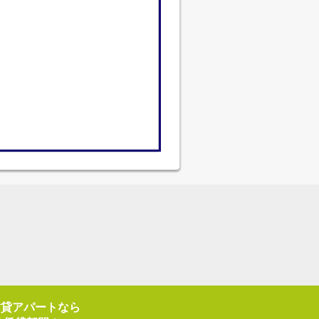
賃貸アパートなら