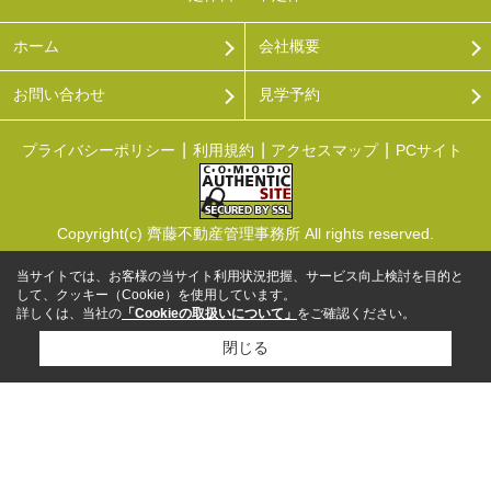
ホーム
会社概要
お問い合わせ
見学予約
プライバシーポリシー
利用規約
アクセスマップ
PCサイト
Copyright(c) 齊藤不動産管理事務所 All rights reserved.
当サイトでは、お客様の当サイト利用状況把握、サービス向上検討を目的と
して、クッキー（Cookie）を使用しています。
詳しくは、当社の
「Cookieの取扱いについて」
をご確認ください。
閉じる