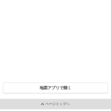
地図アプリで開く
ページトップへ