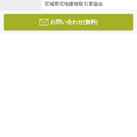
宮城県宅地建物取引業協会
お問い合わせ(無料)