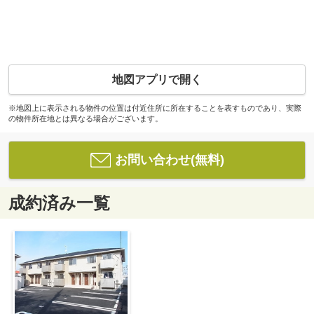
地図アプリで開く
※地図上に表示される物件の位置は付近住所に所在することを表すものであり、実際
の物件所在地とは異なる場合がございます。
お問い合わせ(無料)
成約済み一覧