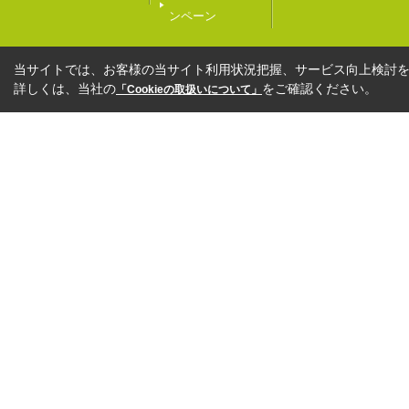
ンペーン
当サイトでは、お客様の当サイト利用状況把握、サービス向上検討を目
詳しくは、当社の
をご確認ください。
「Cookieの取扱いについて」