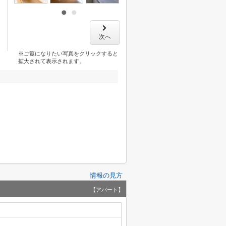
次へ
※ご覧になりたい写真をクリックすると
拡大されて表示されます。
情報の見方
【アパート】