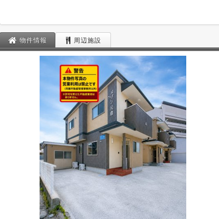
物件情報
周辺施設