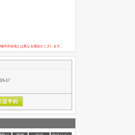
の物件所在地とは異なる場合がございます。
5-17