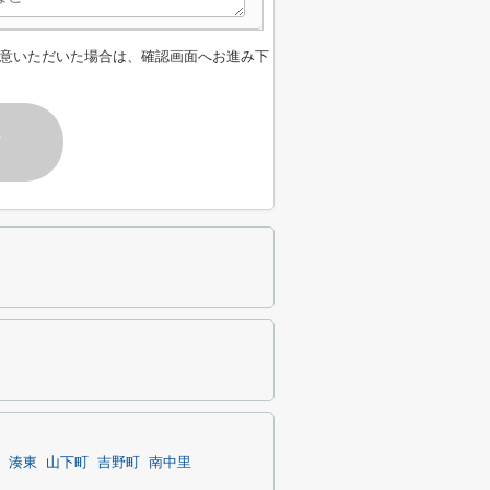
意いただいた場合は、確認画面へお進み下
す
湊東
山下町
吉野町
南中里