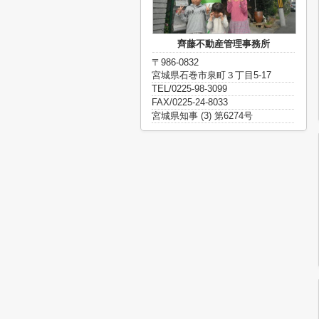
齊藤不動産管理事務所
〒986-0832
宮城県石巻市泉町３丁目5-17
TEL/0225-98-3099
FAX/0225-24-8033
宮城県知事 (3) 第6274号