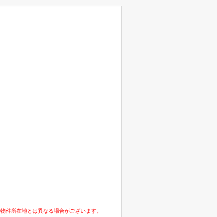
の物件所在地とは異なる場合がございます。