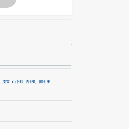
湊東
山下町
吉野町
南中里