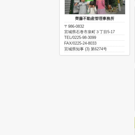
齊藤不動産管理事務所
〒986-0832
宮城県石巻市泉町３丁目5-17
TEL/0225-98-3099
FAX/0225-24-8033
宮城県知事 (3) 第6274号