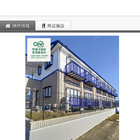
物件情報
周辺施設